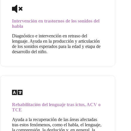
Intervención en trastornos de los sonidos del
habla
Diagnóstico e intervención en retraso del
lenguaje. Ayuda en la producción y articulación
de los sonidos esperados para la edad y etapa de
desarrollo del niño.
Rehabilitación del lenguaje tras ictus, ACV o
TCE
Ayuda a la recuperación de las áreas afectadas
tras estos fenómenos, como el habla, el lenguaje,
la comprensión, la deglución y, en general, la