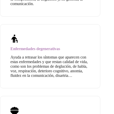
comunicación.
Enfermedades degenerativas
Ayuda a retrasar los síntomas que aparecen con
estas enfermedades y que restan calidad de vida,
como son los problemas de deglución, de habla,
voz, respiración, deterioro cognitivo, anomia,
fluidez en la comunicación, disartria…