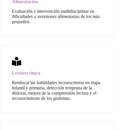
Alimentación
Evaluación e intervención multidisciplinar en
dificultades y aversiones alimentarias de los más
pequeños.
Lectoescritura
Reeducar las habilidades lectoescritoras en etapa
infantil y primaria, detección temprana de la
dislexia, mejora de la comprensión lectora y el
reconocimiento de los grafemas.