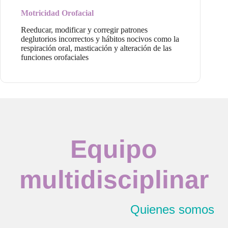
Motricidad Orofacial
Reeducar, modificar y corregir patrones
deglutorios incorrectos y hábitos nocivos como la
respiración oral, masticación y alteración de las
funciones orofaciales
Equipo
multidisciplinar
Quienes somos