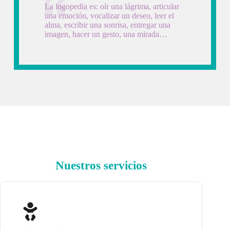
La logopedia es: oír una lágrima, articular
una emoción, vocalizar un deseo, leer el
alma, escribir una sonrisa, entregar una
imagen, hacer un gesto, una mirada…
Nuestros servicios