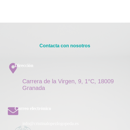
Contacta con nosotros
Dirección
Carrera de la Virgen, 9, 1°C, 18009
Granada
Correo electrónico
info@cristinalopezlogopeda.es