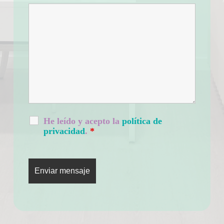
He leído y acepto la
política de
privacidad
.
*